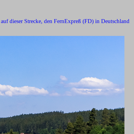
auf dieser Strecke, den FernExpreß (FD) in Deutschland