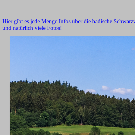
Hier gibt es jede Menge Infos über die badische Schwar
und natürlich viele Fotos!